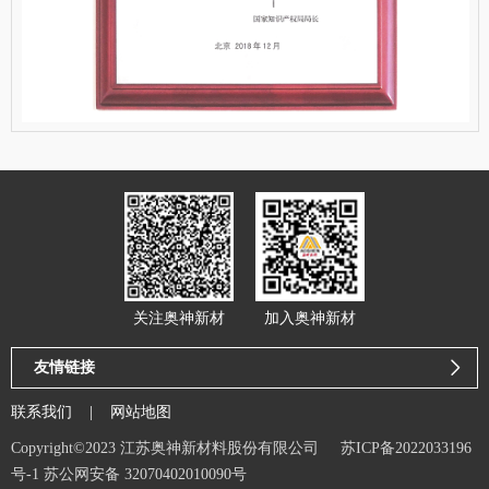
关注奥神新材
加入奥神新材
友情链接

联系我们
|
网站地图
Copyright©2023 江苏奥神新材料股份有限公司
苏ICP备2022033196
号-1
苏公网安备 32070402010090号