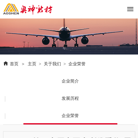


首页
＞
主页
>
关于我们
>
企业荣誉
企业简介
发展历程
企业荣誉