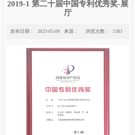
2019-1 第二十届中国专利优秀奖-展
厅
发布日期：
2023-05-09
来源：
浏览次数：
1583