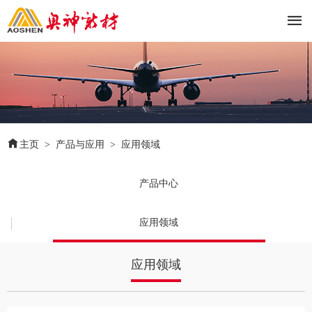


主页
>
产品与应用
>
应用领域
产品中心
应用领域
应用领域