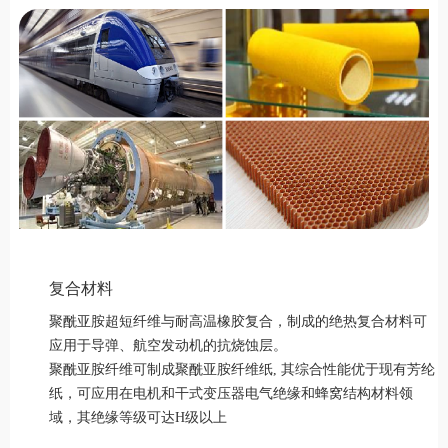
复合材料
聚酰亚胺超短纤维与耐高温橡胶复合，制成的绝热复合材料可
应用于导弹、航空发动机的抗烧蚀层。
聚酰亚胺纤维可制成聚酰亚胺纤维纸, 其综合性能优于现有芳纶
纸，可应用在电机和干式变压器电气绝缘和蜂窝结构材料领
域，其绝缘等级可达H级以上