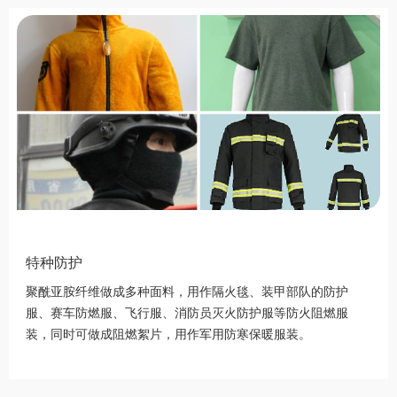
特种防护
聚酰亚胺纤维做成多种面料，用作隔火毯、装甲部队的防护
服、赛车防燃服、飞行服、消防员灭火防护服等防火阻燃服
装，同时可做成阻燃絮片，用作军用防寒保暖服装。