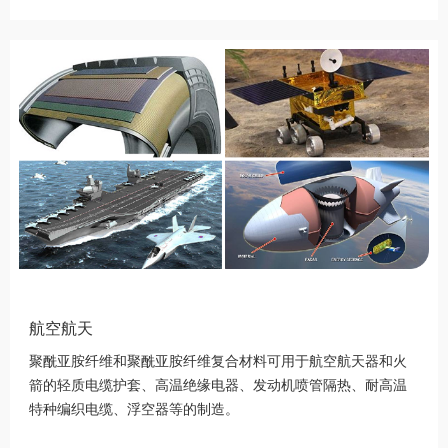
航空航天
聚酰亚胺纤维和聚酰亚胺纤维复合材料可用于航空航天器和火
箭的轻质电缆护套、高温绝缘电器、发动机喷管隔热、耐高温
特种编织电缆、浮空器等的制造。