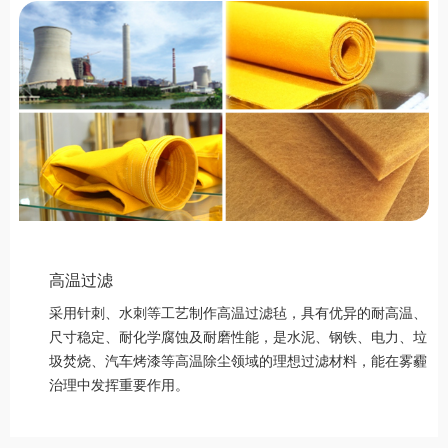
高温过滤
采用针刺、水刺等工艺制作高温过滤毡，具有优异的耐高温、
尺寸稳定、耐化学腐蚀及耐磨性能，是水泥、钢铁、电力、垃
圾焚烧、汽车烤漆等高温除尘领域的理想过滤材料，能在雾霾
治理中发挥重要作用。