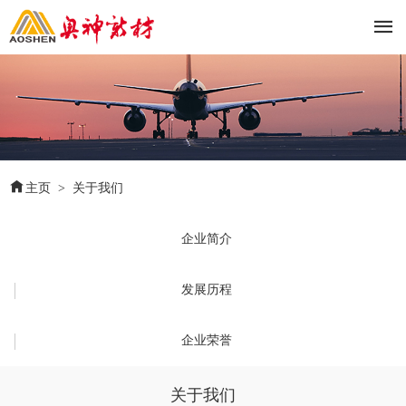


主页
>
关于我们
企业简介
发展历程
企业荣誉
关于我们