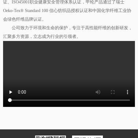
证、ISO45001职业健康安全管理体系认证，甲纶产品通过了瑞士
Oeko-Tex® Standard 100 信心纺织品授权认证和中国化学纤维工业协
会绿色纤维品牌认证。
公司致力于环境和生命的保护，专注于高性能纤维的创新研发，
汇聚多方资源，立志成为行业的引领者。